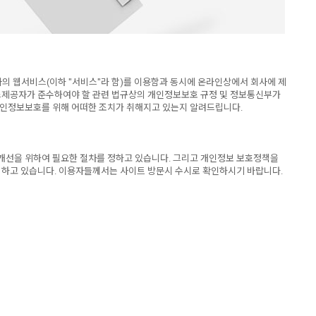
 회사의 웹서비스(이하 "서비스"라 함)를 이용함과 동시에 온라인상에서 회사에 제
스제공자가 준수하여야 할 관련 법규상의 개인정보보호 규정 및 정보통신부가
인정보보호를 위해 어떠한 조치가 취해지고 있는지 알려드립니다.
 개선을 위하여 필요한 절차를 정하고 있습니다. 그리고 개인정보 보호정책을
 하고 있습니다. 이용자들께서는 사이트 방문시 수시로 확인하시기 바랍니다.