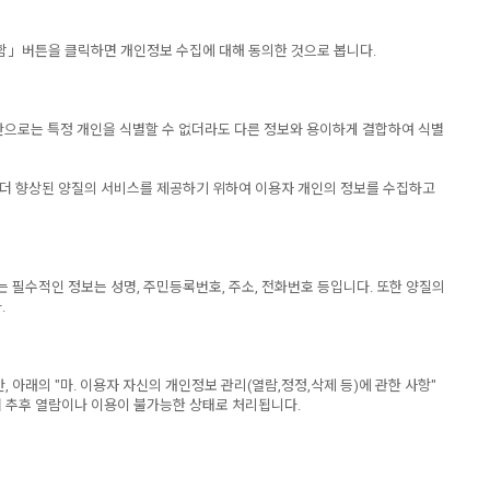
함」버튼을 클릭하면 개인정보 수집에 대해 동의한 것으로 봅니다.
보만으로는 특정 개인을 식별할 수 없더라도 다른 정보와 용이하게 결합하여 식별
 더 향상된 양질의 서비스를 제공하기 위하여 이용자 개인의 정보를 수집하고
필수적인 정보는 성명, 주민등록번호, 주소, 전화번호 등입니다. 또한 양질의
.
래의 "마. 이용자 자신의 개인정보 관리(열람,정정,삭제 등)에 관한 사항"
며 추후 열람이나 이용이 불가능한 상태로 처리됩니다.