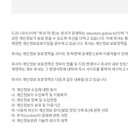
드르니국수(이하 "회사"라 함)는 회사가 운영하는 deureuni-guksu.k
공한 개인정보가 보호 받을 수 있도록 최선을 다하고 있습니다. 이에 회사
제정한 개인정보보호지침을 준수하고 있습니다. 회사는 개인정보 보호정책을 
회사는 개인정보 보호정책을 사이트 첫 화면에 공개함으로써 이용자들이 언제
회사의 개인정보 보호정책은 정부의 법률 및 지침 변경이나 회사의 내부 방침 
개정하는 경우 회사는 그 변경사항에 대하여 즉시 사이트를 통하여 게시하고 
회사의 개인정보 보호정책은 다음과 같은 내용을 담고 있습니다.
가. 개인정보 수집에 대한 동의
나. 개인정보의 수집목적 및 이용목적
다. 개인정보 항목 및 수집방법
라. 개인정보의 보유 및 이용기간
마. 이용자 자신의 개인정보 관리(열람,정정,삭제 등)에 관한 사항
바. 쿠키(cookie)의 운영에 관한 사항
사. 개인정보관련 기술적-관리적 대책