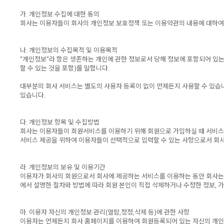
가. 개인정보 수집에 대한 동의
회사는 이용자들이 회사의 개인정보 보호정책 또는 이용약관의 내용에 대하여
나. 개인정보의 수집목적 및 이용목적
"개인정보"라 함은 생존하는 개인에 관한 정보로서 당해 정보에 포함되어 있는
할 수 있는 것을 포함)를 말합니다.
대부분의 회사 서비스는 별도의 사용자 등록이 없이 언제든지 사용할 수 있습
있습니다.
다. 개인정보 항목 및 수집방법
회사는 이용자들이 회원서비스를 이용하기 위해 회원으로 가입하실 때 서비스 
서비스 제공을 위하여 이용자들이 선택적으로 입력할 수 있는 사항으로서 회사주
라. 개인정보의 보유 및 이용기간
이용자가 회사의 회원으로서 회사에 제공하는 서비스를 이용하는 동안 회사는 이
에서 설명한 절차와 방법에 따라 회원 본인이 직접 삭제하거나 수정한 정보,
마. 이용자 자신의 개인정보 관리(열람,정정,삭제 등)에 관한 사항
이용자는 언제든지 회사 홈페이지를 이용하여 회원등록되어 있는 자신의 개인