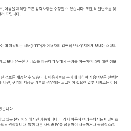
호, 이름을 제외한 모든 입력사항을 수정할 수 있습니다. 또한, 비밀번호를 잊
알려 드립니다.
하는데 이용되는 서버(HTTP)가 이용자의 컴퓨터 브라우저에게 보내는 소량의
합하고 보다 유용한 서비스를 제공하기 위해서 쿠키를 이용하여 ID에 대한 정보
화된 정보를 제공할 수 있습니다. 이용자들은 쿠키에 대하여 사용여부를 선택할
. 다만, 쿠키의 저장을 거부할 경우에는 로그인이 필요한 일부 서비스는 이용
있습니다.
 알고 있는 본인에 의해서만 가능합니다. 따라서 이용자 여러분께서는 비밀번호
도록 권장합니다. 특히 다른 사람과 PC를 공유하여 사용하거나 공공장소(학